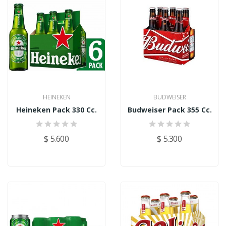
HEINEKEN
BUDWEISER
Heineken Pack 330 Cc.
Budweiser Pack 355 Cc.
$ 5.600
$ 5.300