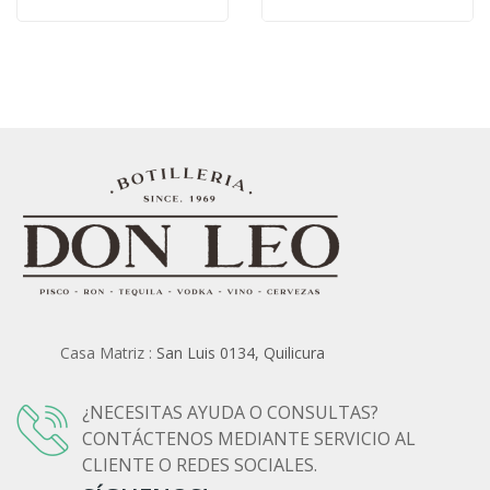
Casa Matriz :
San Luis 0134, Quilicura
¿NECESITAS AYUDA O CONSULTAS?
CONTÁCTENOS MEDIANTE SERVICIO AL
CLIENTE O REDES SOCIALES.