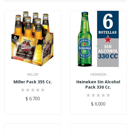
MILLER
HEINEKEN
Miller Pack 355 Cc.
Heineken Sin Alcohol
Pack 330 Cc.
$ 6.700
$ 6.000