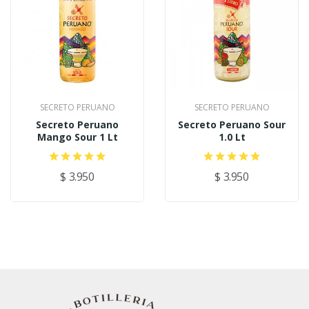
SECRETO PERUANO
SECRETO PERUANO
Secreto Peruano
Secreto Peruano Sour
Mango Sour 1 Lt
1.0 Lt
$ 3.950
$ 3.950