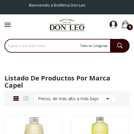
Bienvenido a Botilleria Don Leo
0
Listado De Productos Por Marca
Capel

Precio, de más alto a más bajo