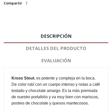
Compartir
DESCRIPCIÓN
DETALLES DEL PRODUCTO
EVALUACIÓN
Kross Stout
, es potente y compleja en la boca.
De color rubí con un cuerpo intenso y notas a café
tostado y chocolate amargo. Es la más premiada
de nuestro portafolio y va muy bien con mariscos,
postres de chocolate y quesos mantecosos.