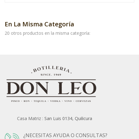
En La Misma Categoría
20 otros productos en la misma categoría:
Casa Matriz :
San Luis 0134, Quilicura
¿NECESITAS AYUDA O CONSULTAS?