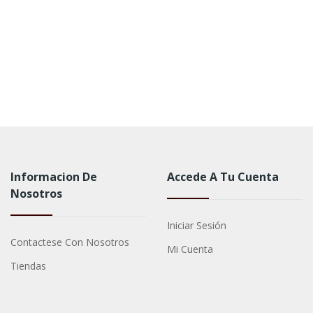
Informacion De
Accede A Tu Cuenta
Nosotros
Iniciar Sesión
Contactese Con Nosotros
Mi Cuenta
Tiendas