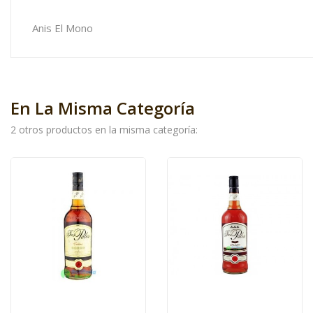
Anis El Mono
En La Misma Categoría
2 otros productos en la misma categoría: