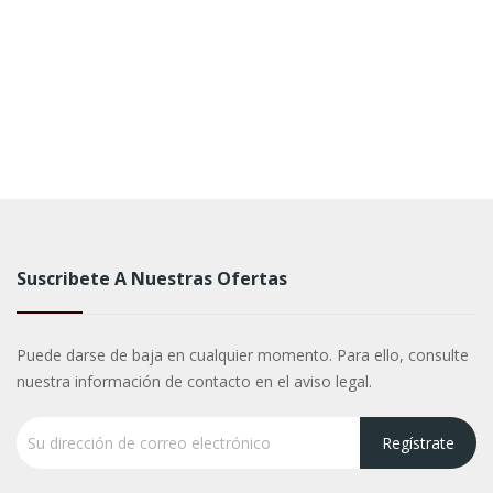
Suscribete A Nuestras Ofertas
Puede darse de baja en cualquier momento. Para ello, consulte
nuestra información de contacto en el aviso legal.