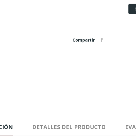
Compartir
CIÓN
DETALLES DEL PRODUCTO
EVA