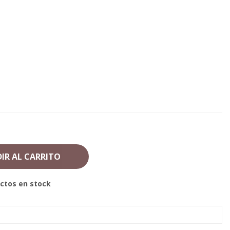
IR AL CARRITO
ctos en stock