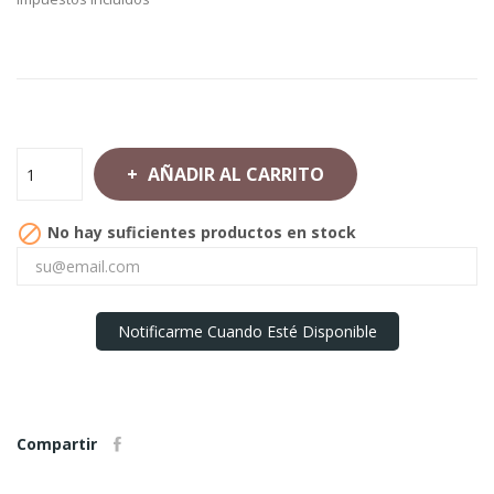
AÑADIR AL CARRITO

No hay suficientes productos en stock
Notificarme Cuando Esté Disponible
Compartir