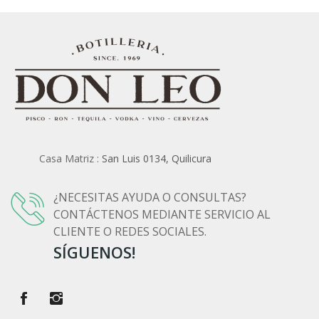
Casa Matriz :
San Luis 0134, Quilicura
¿NECESITAS AYUDA O CONSULTAS?
CONTÁCTENOS MEDIANTE SERVICIO AL
CLIENTE O REDES SOCIALES.
SÍGUENOS!