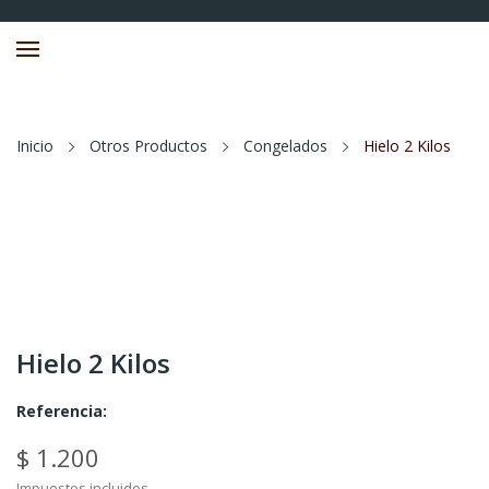
Inicio
Otros Productos
Congelados
Hielo 2 Kilos
Hielo 2 Kilos
Referencia:
$ 1.200
Impuestos incluidos