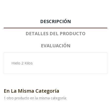
DESCRIPCIÓN
DETALLES DEL PRODUCTO
EVALUACIÓN
Hielo 2 Kilos
En La Misma Categoría
1 otro producto en la misma categoría: