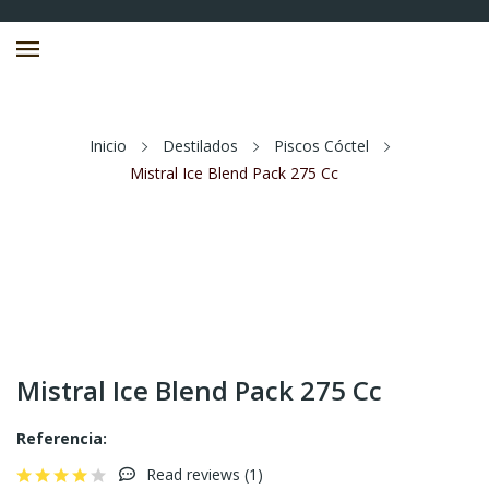
Inicio
Destilados
Piscos Cóctel
Mistral Ice Blend Pack 275 Cc
Mistral Ice Blend Pack 275 Cc
Referencia:
Read reviews (
1
)