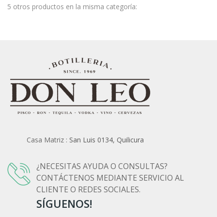
5 otros productos en la misma categoría:
Casa Matriz :
San Luis 0134, Quilicura
¿NECESITAS AYUDA O CONSULTAS?
CONTÁCTENOS MEDIANTE SERVICIO AL
CLIENTE O REDES SOCIALES.
SÍGUENOS!