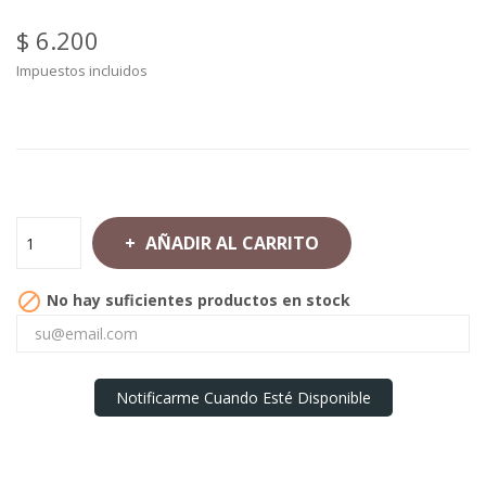
$ 6.200
Impuestos incluidos
AÑADIR AL CARRITO

No hay suficientes productos en stock
Notificarme Cuando Esté Disponible