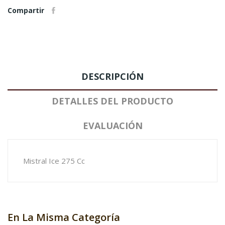
Compartir
DESCRIPCIÓN
DETALLES DEL PRODUCTO
EVALUACIÓN
Mistral Ice 275 Cc
En La Misma Categoría