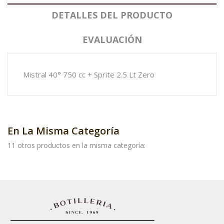
DETALLES DEL PRODUCTO
EVALUACIÓN
Mistral 40° 750 cc + Sprite 2.5 Lt Zero
En La Misma Categoría
11 otros productos en la misma categoría: