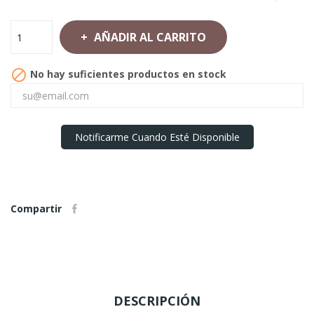
AÑADIR AL CARRITO

No hay suficientes productos en stock
Notificarme Cuando Esté Disponible
Compartir
DESCRIPCIÓN