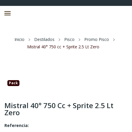
Inicio
Destilados
Pisco
Promo Pisco
Mistral 40° 750 cc + Sprite 2.5 Lt Zero
Pack
Mistral 40° 750 Cc + Sprite 2.5 Lt
Zero
Referencia: