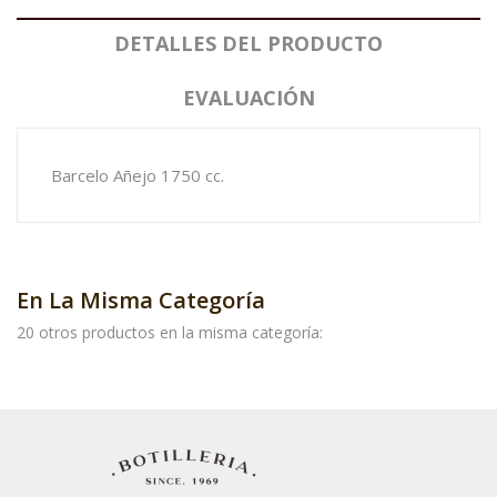
DETALLES DEL PRODUCTO
EVALUACIÓN
Barcelo Añejo 1750 cc.
En La Misma Categoría
20 otros productos en la misma categoría: