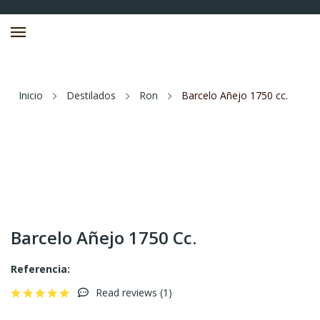
Inicio
Destilados
Ron
Barcelo Añejo 1750 cc.
Barcelo Añejo 1750 Cc.
Referencia:
Read reviews (
1
)