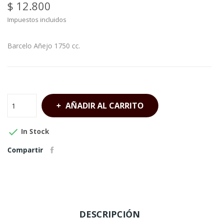
$ 12.800
Impuestos incluidos
Barcelo Añejo 1750 cc.
AÑADIR AL CARRITO

In Stock
Compartir
DESCRIPCIÓN