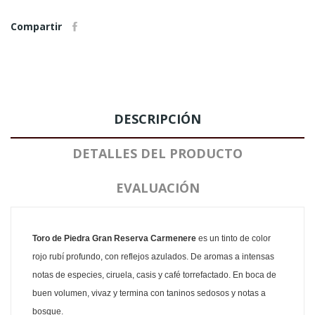
Compartir
DESCRIPCIÓN
DETALLES DEL PRODUCTO
EVALUACIÓN
Toro de Piedra Gran Reserva Carmenere
es un tinto de color
rojo rubí profundo, con reflejos azulados. De aromas a intensas
notas de especies, ciruela, casis y café torrefactado. En boca de
buen volumen, vivaz y termina con taninos sedosos y notas a
bosque.