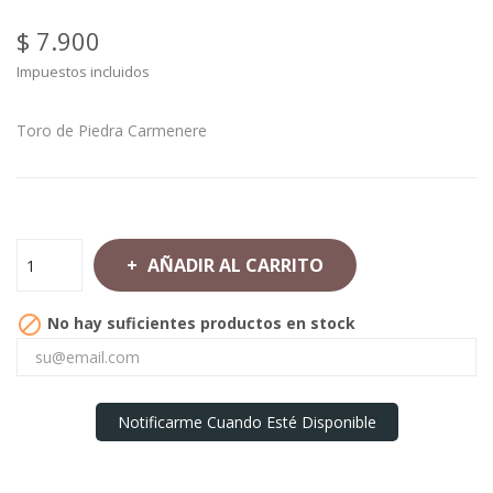
$ 7.900
Impuestos incluidos
Toro de Piedra Carmenere
AÑADIR AL CARRITO

No hay suficientes productos en stock
Notificarme Cuando Esté Disponible