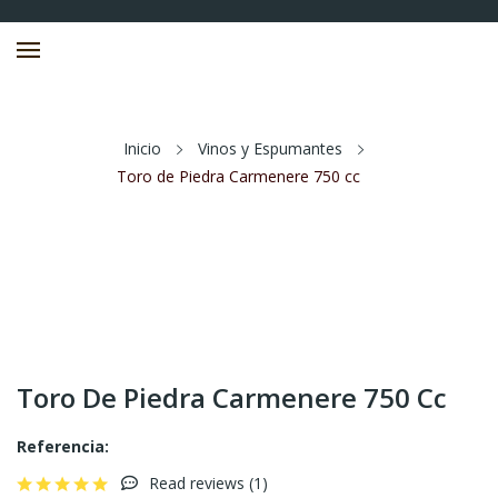
Inicio
Vinos y Espumantes
Toro de Piedra Carmenere 750 cc
Toro De Piedra Carmenere 750 Cc
Referencia:
Read reviews (
1
)