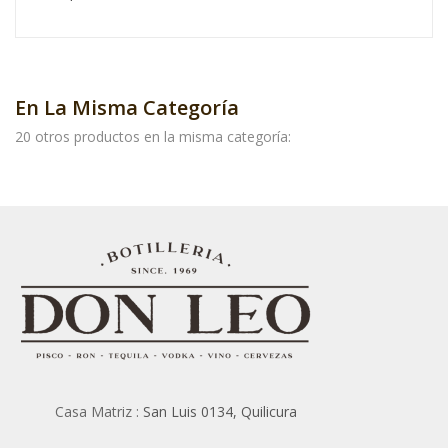
En La Misma Categoría
20 otros productos en la misma categoría:
Casa Matriz :
San Luis 0134, Quilicura