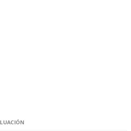
LUACIÓN