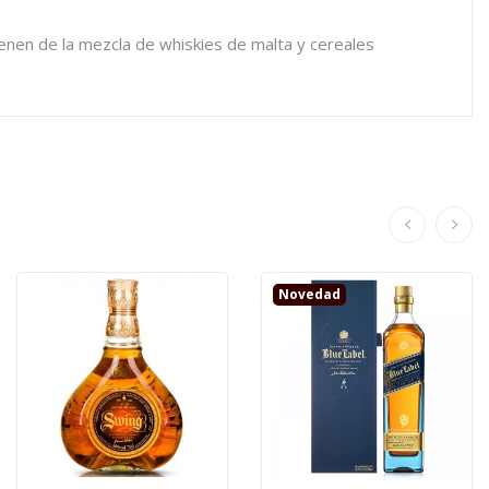
ienen de la mezcla de whiskies de malta y cereales
Novedad