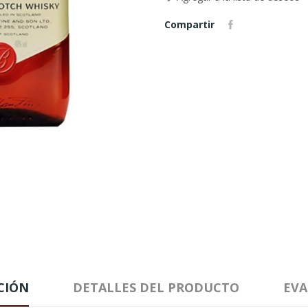
Compartir
CIÓN
DETALLES DEL PRODUCTO
EVA