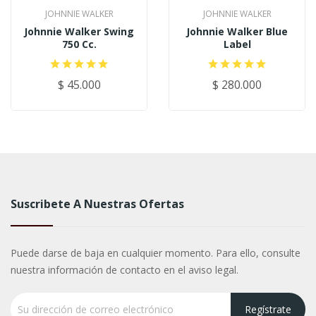
JOHNNIE WALKER
JOHNNIE WALKER
Johnnie Walker Swing
Johnnie Walker Blue
750 Cc.
Label
$ 45.000
$ 280.000
Suscribete A Nuestras Ofertas
Puede darse de baja en cualquier momento. Para ello, consulte
nuestra información de contacto en el aviso legal.