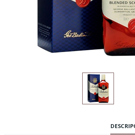
DESCRIP