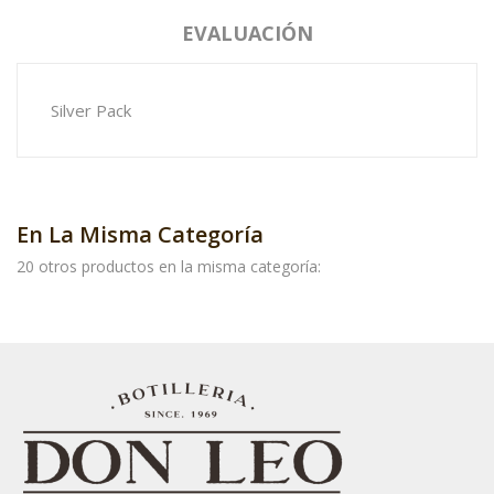
EVALUACIÓN
Silver Pack
En La Misma Categoría
20 otros productos en la misma categoría: