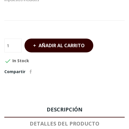
AÑADIR AL CARRITO

In Stock
Compartir
DESCRIPCIÓN
DETALLES DEL PRODUCTO