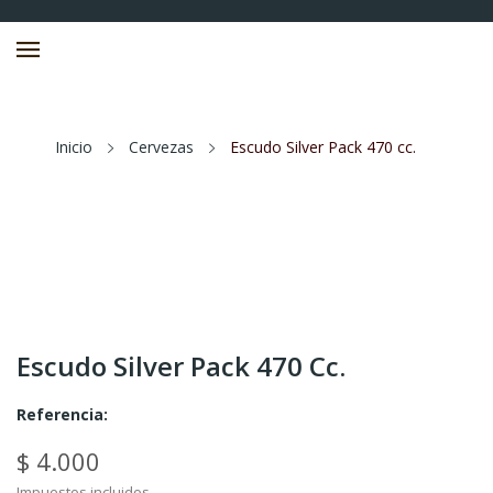
Inicio
Cervezas
Escudo Silver Pack 470 cc.
Escudo Silver Pack 470 Cc.
Referencia:
$ 4.000
Impuestos incluidos